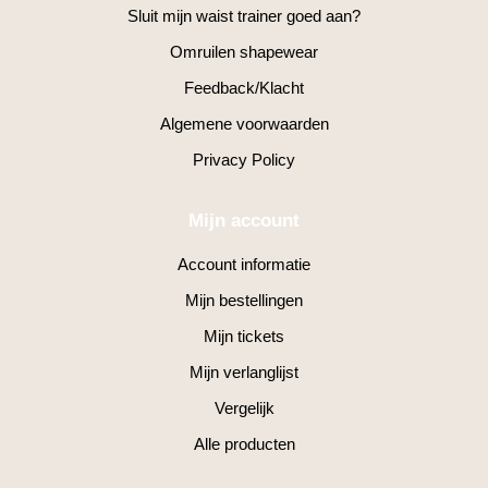
Sluit mijn waist trainer goed aan?
Omruilen shapewear
Feedback/Klacht
Algemene voorwaarden
Privacy Policy
Mijn account
Account informatie
Mijn bestellingen
Mijn tickets
Mijn verlanglijst
Vergelijk
Alle producten