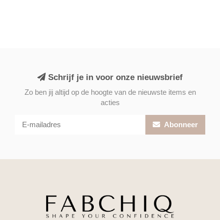
Schrijf je in voor onze nieuwsbrief
Zo ben jij altijd op de hoogte van de nieuwste items en
acties
Abonneer