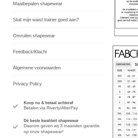
Maatbepalen shapewear
Sluit mijn waist trainer goed aan?
Omruilen shapewear
Feedback/Klacht
Algemene voorwaarden
Privacy Policy
Koop nu & betaal achteraf
Betalen via Riverty/AfterPay
Dé beste kwaliteit shapewear
Daarom geven wij 3 maanden garantie
op onze shapewear!