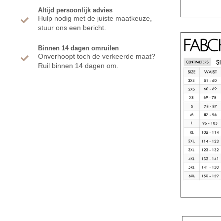
Altijd persoonlijk advies
Hulp nodig met de juiste maatkeuze,
stuur ons een bericht.
Binnen 14 dagen omruilen
Onverhoopt toch de verkeerde maat?
Ruil binnen 14 dagen om.