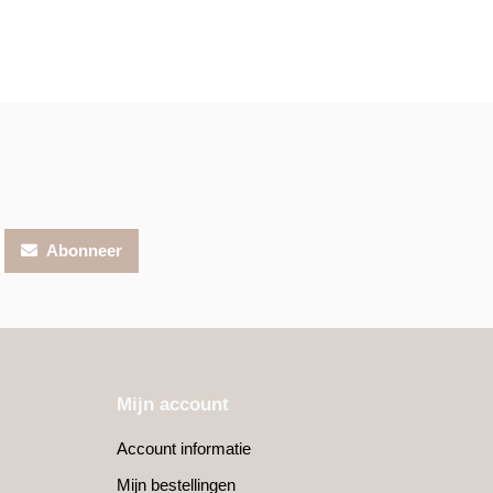
Abonneer
Mijn account
Account informatie
Mijn bestellingen