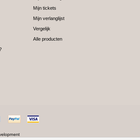
Mijn tickets
Mijn verlanglijst
Vergelijk
Alle producten
?
velopment