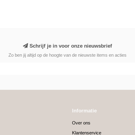
Schrijf je in voor onze nieuwsbrief
Zo ben jij altijd op de hoogte van de nieuwste items en acties
Informatie
Over ons
Klantenservice