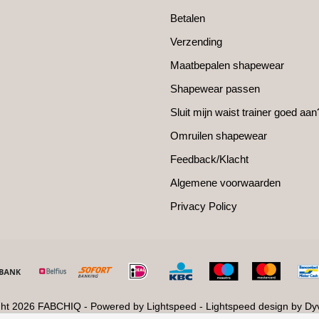
Betalen
Verzending
Maatbepalen shapewear
Shapewear passen
Sluit mijn waist trainer goed aan
Omruilen shapewear
Feedback/Klacht
Algemene voorwaarden
Privacy Policy
ght 2026 FABCHIQ - Powered by
Lightspeed
-
Lightspeed design
by
Dy